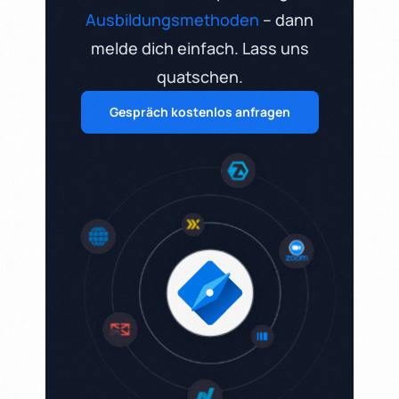
Ausbildungsmethoden
– dann
melde dich einfach. Lass uns
quatschen.
Gespräch kostenlos anfragen