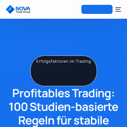
Erfolgsfaktoren im Trading
Profitables Trading:
100 Studien-basierte
Regeln für stabile