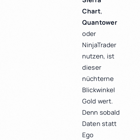
Chart
,
Quantower
oder
NinjaTrader
nutzen, ist
dieser
nüchterne
Blickwinkel
Gold wert.
Denn sobald
Daten statt
Ego