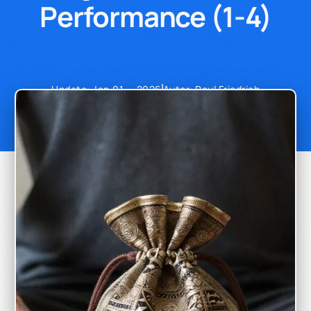
Performance (1-4)
Update: Jan.01 — 2026
Autor: Paul Friedrich