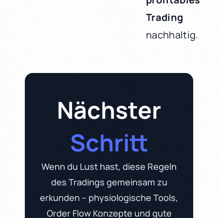
Trading
nachhaltig.
Nächster
Schritt
Wenn du Lust hast, diese Regeln
des Tradings gemeinsam zu
erkunden – physiologische Tools,
Order Flow Konzepte und gute