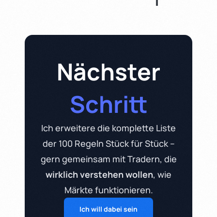
Nächster
Schritt
Ich erweitere die komplette Liste
der 100 Regeln Stück für Stück –
gern gemeinsam mit Tradern, die
wirklich verstehen wollen
, wie
Märkte funktionieren.
Ich will dabei sein